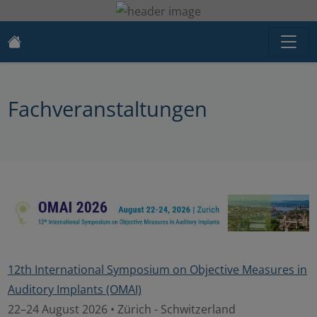
Fachveranstaltungen
12th International Symposium on Objective Measures in
Auditory Implants (OMAI)
22–24 August 2026 • Zürich - Schwitzerland