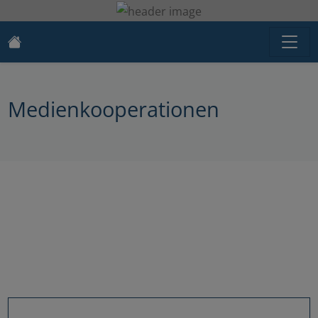
Medienkooperationen