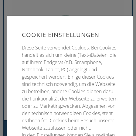
COOKIE EINSTELLUNGEN
Diese Seite verwendet Cookies. Bei Cookies
handelt es sich um kleine (Text-)Dateien, die
auf Ihrem Endgerät (z.B. Smartphone,
Notebook, Tablet, PC) angelegt und
gespeichert werden. Einige dieser Cookies
sind technisch notwendig, um die Webseite
zu betreiben, andere Cookies dienen dazu
die Funktionalität der Webseite zu erweitern
oder zu Marketingzwecken. Abgesehen von
den technisch notwendigen Cookies, steht
es Ihnen frei Cookies beim Besuch unserer
Webseite zuzulassen oder nicht.
Schnecke-Leben mit Cochlea-Implantat und Hörgerät
In den Einstellungen können Sie auswählen,